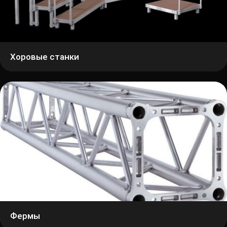
Хоровые станки
Фермы