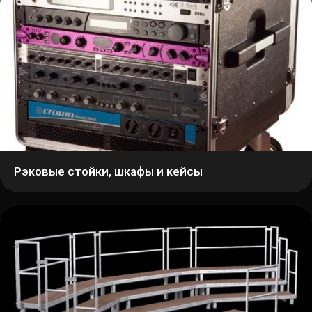
Рэковые стойки, шкафы и кейсы