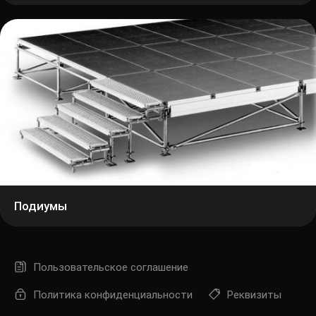
Подиумы
Пользовательское соглашение
Политика конфиденциальности
Реквизиты