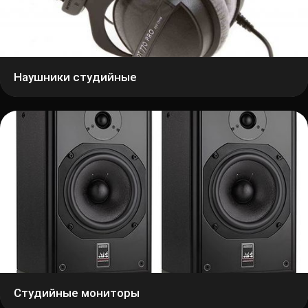
Наушники студийные
Студийные мониторы