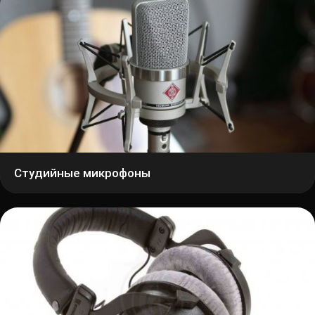
Студийные микрофоны