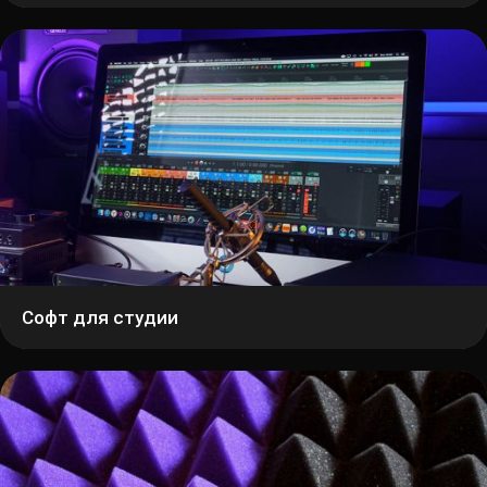
Софт для студии