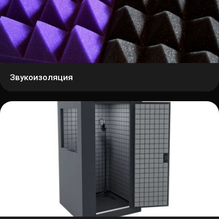
Звукоизоляция