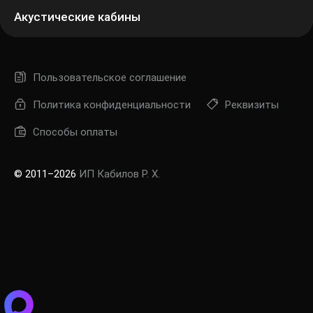
Акустические кабины
Пользовательское соглашение
Политика конфиденциальности
Реквизиты
Способы оплаты
© 2011–2026
ИП Кабилов Р. Х.