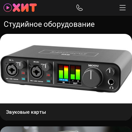
Студийное оборудование
Звуковые карты