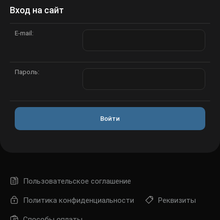
Вход на сайт
E-mail:
Пароль:
Войти
Пользовательское соглашение
Политика конфиденциальности
Реквизиты
Способы оплаты