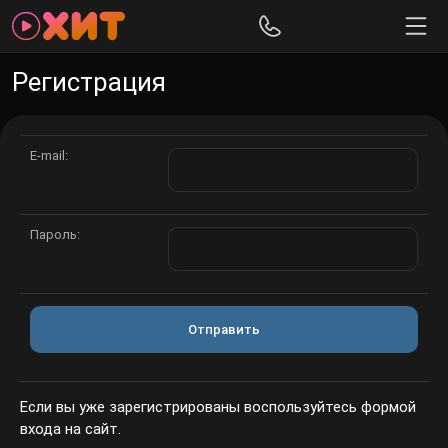
Регистрация
E-mail:
Пароль:
Отправить
Если вы уже зарегистрированы воспользуйтесь формой
входа на сайт.