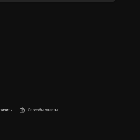
визиты
Способы оплаты