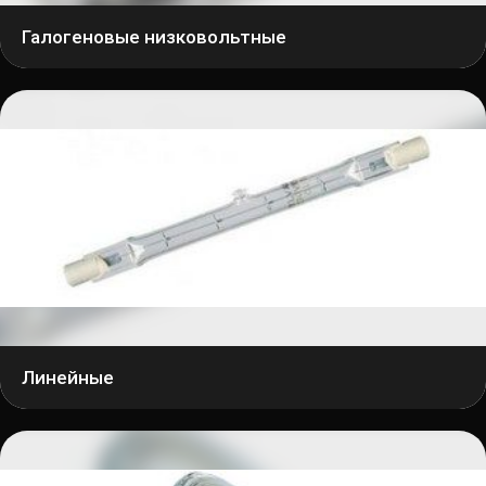
Галогеновые низковольтные
Линейные