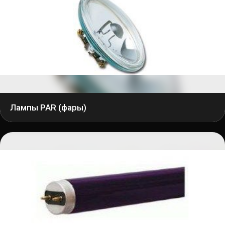
Лампы PAR (фары)