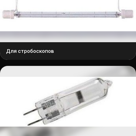
Для стробоскопов