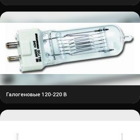
Галогеновые 120-220 В