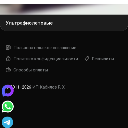
Ультрафиолетовые
Пользовательское соглашение
Политика конфиденциальности
Реквизиты
Способы оплаты
© 2011–2026
ИП Кабилов Р. Х.