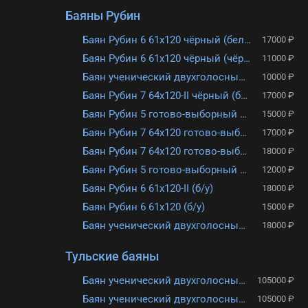
Баяны Рубин
Баян Рубин 6 61х120 чёрный (белые ремни)
17000 ₽
Баян Рубин 6 61х120 чёрный (чёрные ремни)
11000 ₽
Баян ученический двухголосный готово-выборный Рубин 6 61х120 (б/у)
10000 ₽
Баян Рубин 7 64х120-II чёрный (б/у)
17000 ₽
Баян Рубин 5 готово-выборный 55х120 (б/у)
15000 ₽
Баян Рубин 7 64х120 готово-выборный (б/у)
17000 ₽
Баян Рубин 7 64х120 готово-выборный (б/у)
18000 ₽
Баян Рубин 5 готово-выборный 55х120 (б/у)
12000 ₽
Баян Рубин 6 61х120-II (б/у)
18000 ₽
Баян Рубин 6 61х120 (б/у)
15000 ₽
Баян ученический двухголосный Рубин 6 61х120 (Б/у)
18000 ₽
Тульские баяны
Баян ученический двухголосный «Этюд – 205М2» 55×100-II БН-40
105000 ₽
Баян ученический двухголосный Тула 210 БН – 39
105000 ₽