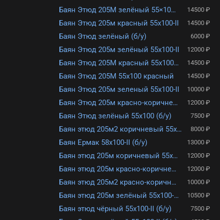
Баян Этюд 205М зелёный 55×100-II (б/у)
14500 ₽
Баян Этюд 205м красный 55х100-II
14500 ₽
Баян Этюд зелёный (б/у)
6000 ₽
Баян Этюд 205м зелёный 55х100-II
12000 ₽
Баян Этюд 205М красный 55х100-II (б/у)
14500 ₽
Баян Этюд 205М 55х100 красный
14500 ₽
Баян Этюд 205м зеленый 55х100-II
10000 ₽
Баян Этюд 205м красно-коричневый 55х100-II (б/у)
12000 ₽
Баян Этюд зелёный 55х100 (б/у)
7500 ₽
Баян этюд 205м2 коричневый 55х100-II (б/у)
8000 ₽
Баян Ермак 58х100-II (б/у)
13000 ₽
Баян этюд 205м коричневый 55х100-II (б/у)
12000 ₽
Баян этюд 205м красно-коричневый 55х100-II (б/у)
12000 ₽
Баян этюд 205м2 красно-коричневый 55х100-II (б/у)
10000 ₽
Баян этюд 205м зелёный 55х100-II (б/у)
10500 ₽
Баян этюд чёрный 55х100-II (б/у)
7500 ₽