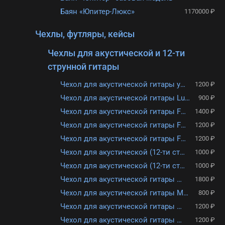
Баян «Юпитер-Люкс»
1170000 ₽
Чехлы, футляры, кейсы
Чехлы для акустической и 12-ти
струнной гитары
Чехол для акустической гитары утепленный Lutner LDG-2
1200 ₽
Чехол для акустической гитары Lutner LDG-1
900 ₽
Чехол для акустической гитары FLIGHT FBG-2105
1400 ₽
Чехол для акустической гитары FLIGHT FBG-2089
1200 ₽
Чехол для акустической гитары FLIGHT FBG-7055
1200 ₽
Чехол для акустической (12-ти стр.) гитары TUTTI ГА-2 (КАНТ РОЗОВЫЙ)
1000 ₽
Чехол для акустической (12-ти стр.) гитары TUTTI ГА-2 (КАНТ ФИОЛЕТОВЫЙ)
1000 ₽
Чехол для акустической гитары MARTIN ROMAS ГА-3 серый
1800 ₽
Чехол для акустической гитары MARTIN ROMAS ГА-1 чёрный
800 ₽
Чехол для акустической гитары MARTIN ROMAS ГА-2 чёрный
1200 ₽
Чехол для акустической гитары MARTIN ROMAS ГА-2 серый
1200 ₽