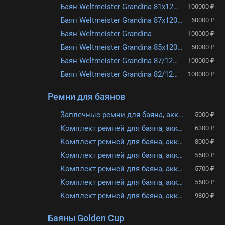
Баян Weltmeister Grandina 81x120-11/5 (б/у)
100000 ₽
Баян Weltmeister Grandina 87x120-11/5 (б/у)
60000 ₽
Баян Weltmeister Grandina
100000 ₽
Баян Weltmeister Grandina 85x120-11/5 (б/у)
50000 ₽
Баян Weltmeister Grandina 87/120/IV/11/5
100000 ₽
Баян Weltmeister Grandina 82/120/IV/11/5
100000 ₽
Ремни для баянов
Заплечные ремни для баяна, аккордеона АМС РБ3.1
5000 ₽
Комплект ремней для баяна, аккордеона АМС РБк4/4-3.1
6300 ₽
Комплект ремней для баяна, аккордеона АМС РБк4/4-2.2
8000 ₽
Комплект ремней для баяна, аккордеона АМС РБк3/4-1.1
5500 ₽
Комплект ремней для баяна, аккордеона АМС РБк4/4-2.1
5700 ₽
Комплект ремней для баяна, аккордеона АМС РБк4/4-1.1
5500 ₽
Комплект ремней для баяна, аккордеона АМС РБк4/4-3.2
9800 ₽
Баяны Golden Cup